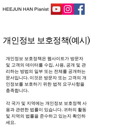
HEEJUN HAN Pianist
개인정보 보호정책(예시)
개인정보 보호정책은 웹사이트가 방문자
및 고객의 데이터를 수집, 사용, 공개 및 관
리하는 방법의 일부 또는 전체를 공개하는
문서입니다. 이것은 방문자 또는 고객의 개
인정보를 보호하기 위한 법적 요구사항을
충족합니다.
각 국가 및 지역에는 개인정보 보호정책 사
용과 관련한 법률이 있습니다. 귀하의 활동
및 지역의 법률을 준수하고 있는지 확인하
세요.