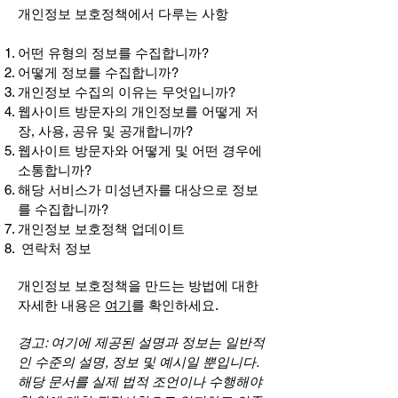
개인정보 보호정책에서 다루는 사항
어떤 유형의 정보를 수집합니까?
어떻게 정보를 수집합니까?
개인정보 수집의 이유는 무엇입니까?
웹사이트 방문자의 개인정보를 어떻게 저
장, 사용, 공유 및 공개합니까?
웹사이트 방문자와 어떻게 및 어떤 경우에
소통합니까?
해당 서비스가 미성년자를 대상으로 정보
를 수집합니까?
개인정보 보호정책 업데이트
연락처 정보
개인정보 보호정책을 만드는 방법에 대한
자세한 내용은
여기
를 확인하세요.
경고: 여기에 제공된 설명과 정보는 일반적
인 수준의 설명, 정보 및 예시일 뿐입니다.
해당 문서를 실제 법적 조언이나 수행해야