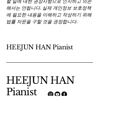
할 일에 대한 권장사항으로 인지하고 의존
해서는 안됩니다. 실제 개인정보 보호정책
에 필요한 내용을 이해하고 작성하기 위해
법률 자문을 구할 것을 권장합니다.
HEEJUN HAN Pianist
HEEJUN HAN
Pianist
+8201073570908
han050790@gmail.com
서울특별시 종로구 종로0