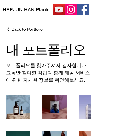
HEEJUN HAN Pianist
Back to Portfolio
내 포트폴리오
포트폴리오를 찾아주셔서 감사합니다.
그동안 참여한 작업과 함께 제공 서비스
에 관한 자세한 정보를 확인해보세요.