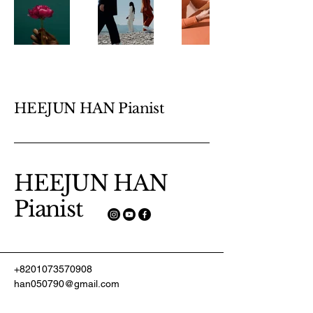
HEEJUN HAN Pianist
HEEJUN HAN
Pianist
+8201073570908
han050790@gmail.com